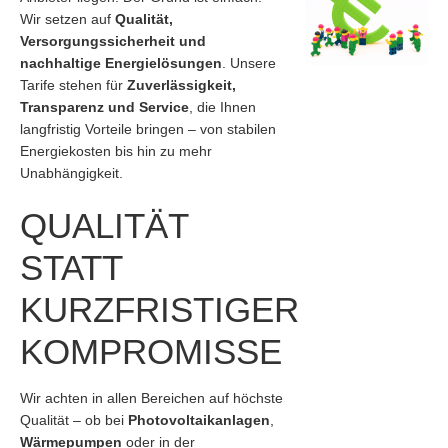
Wir setzen auf
Qualität,
Versorgungssicherheit und
nachhaltige Energielösungen
. Unsere
Tarife stehen für
Zuverlässigkeit,
Transparenz und Service
, die Ihnen
langfristig Vorteile bringen – von stabilen
Energiekosten bis hin zu mehr
Unabhängigkeit.
QUALITÄT
STATT
KURZFRISTIGER
KOMPROMISSE
Wir achten in allen Bereichen auf höchste
Qualität – ob bei
Photovoltaikanlagen
,
Wärmepumpen
oder in der