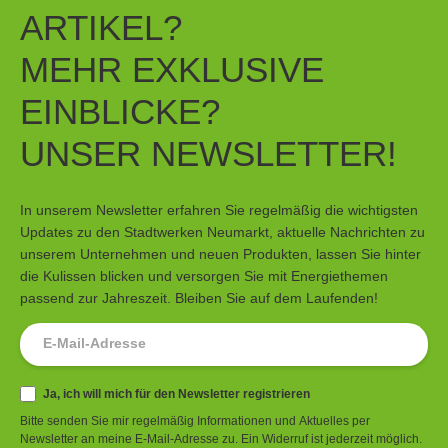
ARTIKEL?
MEHR EXKLUSIVE
EINBLICKE?
UNSER NEWSLETTER!
In unserem Newsletter erfahren Sie regelmäßig die wichtigsten
Updates zu den Stadtwerken Neumarkt, aktuelle Nachrichten zu
unserem Unternehmen und neuen Produkten, lassen Sie hinter
die Kulissen blicken und versorgen Sie mit Energiethemen
passend zur Jahreszeit. Bleiben Sie auf dem Laufenden!
Newsletter
Ja, ich will mich für den Newsletter registrieren
Bitte senden Sie mir regelmäßig Informationen und Aktuelles per
Newsletter an meine E-Mail-Adresse zu. Ein Widerruf ist jederzeit möglich.