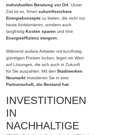
individuellen Beratung vor Ort
. Unser
Ziel ist es, Ihnen
zukunftssichere
Energiekonzepte
zu bieten, die nicht nur
heute funktionieren, sondern auch
langfristig
Kosten sparen
und Ihre
Energieeffizienz steigern
.
Während andere Anbieter mit kurzfristig
günstigen Preisen locken, legen wir Wert
auf Lösungen, die sich auch in Zukunft
für Sie auszahlen. Mit den
Stadtwerken
Neumarkt
investieren Sie in eine
Partnerschaft, die Bestand hat
.
INVESTITIONEN
IN
NACHHALTIGE