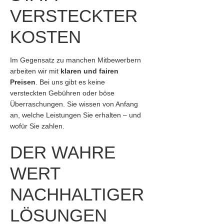
VERSTECKTER
KOSTEN
Im Gegensatz zu manchen Mitbewerbern
arbeiten wir mit
klaren und fairen
Preisen
. Bei uns gibt es keine
versteckten Gebühren oder böse
Überraschungen. Sie wissen von Anfang
an, welche Leistungen Sie erhalten – und
wofür Sie zahlen.
DER WAHRE
WERT
NACHHALTIGER
LÖSUNGEN