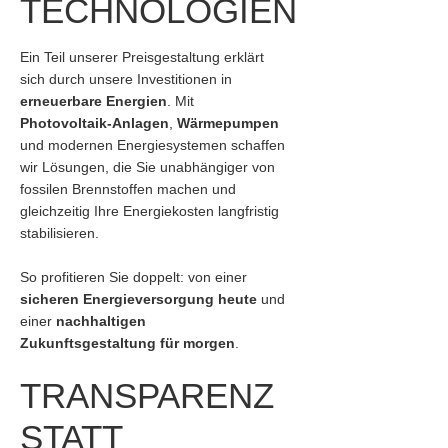
TECHNOLOGIEN
Ein Teil unserer Preisgestaltung erklärt
sich durch unsere Investitionen in
erneuerbare Energien
. Mit
Photovoltaik-Anlagen
,
Wärmepumpen
und modernen Energiesystemen schaffen
wir Lösungen, die Sie unabhängiger von
fossilen Brennstoffen machen und
gleichzeitig Ihre Energiekosten langfristig
stabilisieren.
So profitieren Sie doppelt: von einer
sicheren Energieversorgung heute
und
einer
nachhaltigen
Zukunftsgestaltung für morgen
.
TRANSPARENZ
STATT