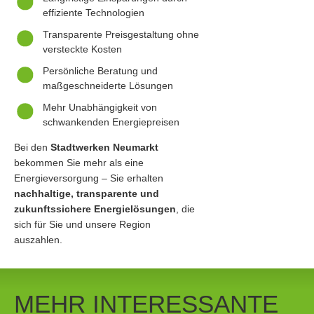
effiziente Technologien
Transparente Preisgestaltung ohne
versteckte Kosten
Persönliche Beratung und
maßgeschneiderte Lösungen
Mehr Unabhängigkeit von
schwankenden Energiepreisen
Bei den
Stadtwerken Neumarkt
bekommen Sie mehr als eine
Energieversorgung – Sie erhalten
nachhaltige, transparente und
zukunftssichere Energielösungen
, die
sich für Sie und unsere Region
auszahlen.
MEHR INTERESSANTE