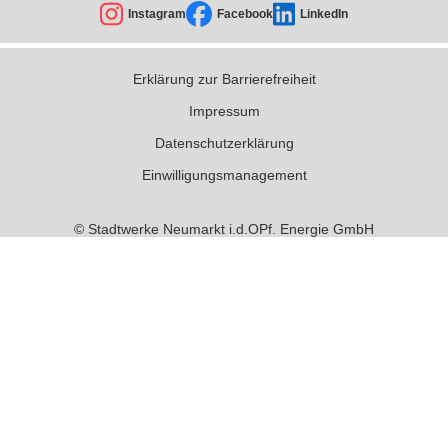
Instagram
Facebook
LinkedIn
Erklärung zur Barrierefreiheit
Impressum
Datenschutzerklärung
Einwilligungsmanagement
© Stadtwerke Neumarkt i.d.OPf. Energie GmbH