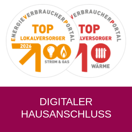
DIGITALER
HAUSANSCHLUSS