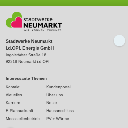
Stadtwerke Neumarkt
i.d.OPf. Energie GmbH
Ingolstädter Straße 18
92318
Neumarkt
i.d.OPf.
Interessante Themen
Kontakt
Kundenportal
Aktuelles
Über uns
Karriere
Netze
E-Planauskunft
Hausanschluss
Messstellenbetrieb
PV + Wärme