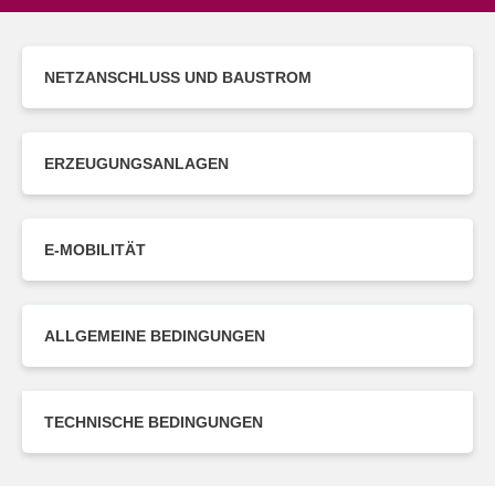
NETZANSCHLUSS UND BAUSTROM
ERZEUGUNGSANLAGEN
E-MOBILITÄT
ALLGEMEINE BEDINGUNGEN
TECHNISCHE BEDINGUNGEN