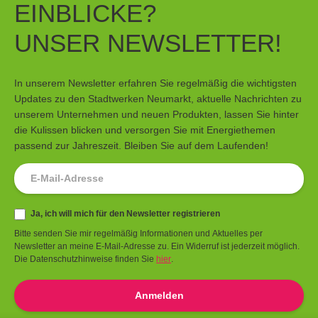
EINBLICKE?
UNSER NEWSLETTER!
In unserem Newsletter erfahren Sie regelmäßig die wichtigsten
Updates zu den Stadtwerken Neumarkt, aktuelle Nachrichten zu
unserem Unternehmen und neuen Produkten, lassen Sie hinter
die Kulissen blicken und versorgen Sie mit Energiethemen
passend zur Jahreszeit. Bleiben Sie auf dem Laufenden!
Newsletter
Ja, ich will mich für den Newsletter registrieren
Bitte senden Sie mir regelmäßig Informationen und Aktuelles per
Newsletter an meine E-Mail-Adresse zu. Ein Widerruf ist jederzeit möglich.
Die Datenschutzhinweise finden Sie
hier
.
Anmelden