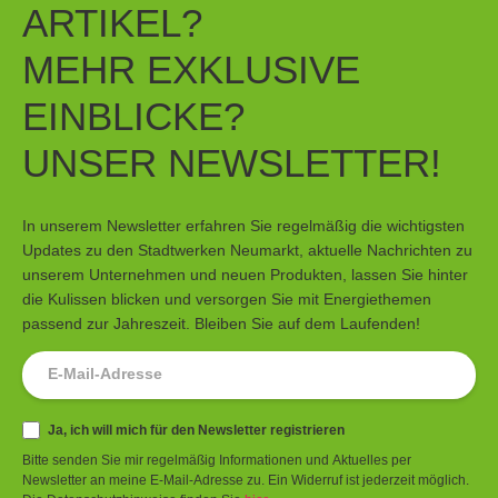
ARTIKEL?
MEHR EXKLUSIVE
EINBLICKE?
UNSER NEWSLETTER!
In unserem Newsletter erfahren Sie regelmäßig die wichtigsten
Updates zu den Stadtwerken Neumarkt, aktuelle Nachrichten zu
unserem Unternehmen und neuen Produkten, lassen Sie hinter
die Kulissen blicken und versorgen Sie mit Energiethemen
passend zur Jahreszeit. Bleiben Sie auf dem Laufenden!
Newsletter
Ja, ich will mich für den Newsletter registrieren
Bitte senden Sie mir regelmäßig Informationen und Aktuelles per
Newsletter an meine E-Mail-Adresse zu. Ein Widerruf ist jederzeit möglich.