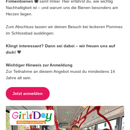
Firmenbienen 🐝
samt Imker. Hier erfährst du, wie wichtig
Nachhaltigkeit ist – und warum uns die Bienen besonders am
Herzen liegen.
Zum Abschluss lassen wir deinen Besuch bei leckeren Pommes
im Schlossbad ausklingen.
Klingt interessant? Dann sei dabei – wir freuen uns auf
dich! 💚
Wichtiger Hinweis zur Anmeldung
Zur Teilnahme an diesem Angebot musst du mindestens 14
Jahre alt sein.
Jetzt anmelden