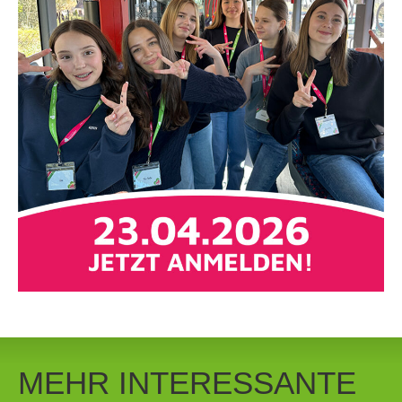
MEHR INTERESSANTE