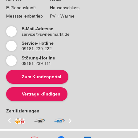
E-Planauskunft
Hausanschluss
Messstellenbetrieb
PV + Wärme
E-Mail-Adresse
service@swneumarkt.de
Service-Hotline
09181-239-222
Störung-Hotline
09181-239-111
Zum Kundenportal
Verträge kündigen
Zertifizierungen