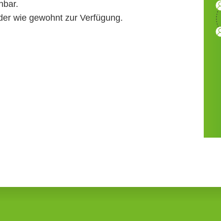
hbar.
der wie gewohnt zur Verfügung.