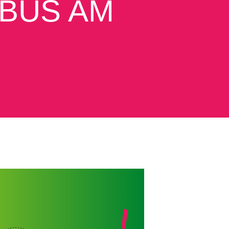
BUS AM