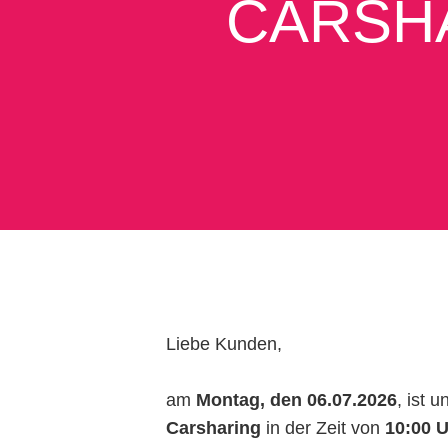
CARSH
Liebe Kunden,
am
Montag, den 06.07.2026
, ist 
Carsharing
in der Zeit von
10:00 U