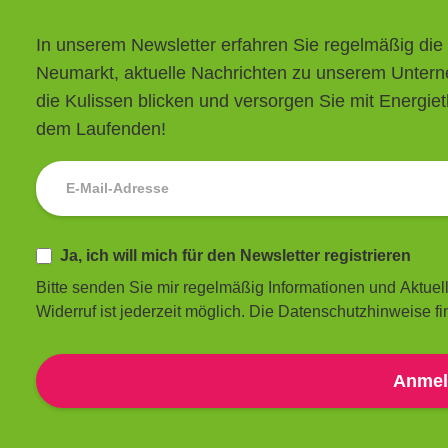
In unserem Newsletter erfahren Sie regelmäßig die
Neumarkt, aktuelle Nachrichten zu unserem Untern
die Kulissen blicken und versorgen Sie mit Energie
dem Laufenden!
Newsletter
Ja, ich will mich für den Newsletter registrieren
Bitte senden Sie mir regelmäßig Informationen und Aktuel
Widerruf ist jederzeit möglich. Die Datenschutzhinweise f
Anmel