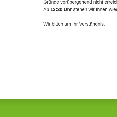
Gründe vorübergehend nicht erreic
Ab
13:30 Uhr
stehen wir Ihnen wie
Wir bitten um Ihr Verständnis.