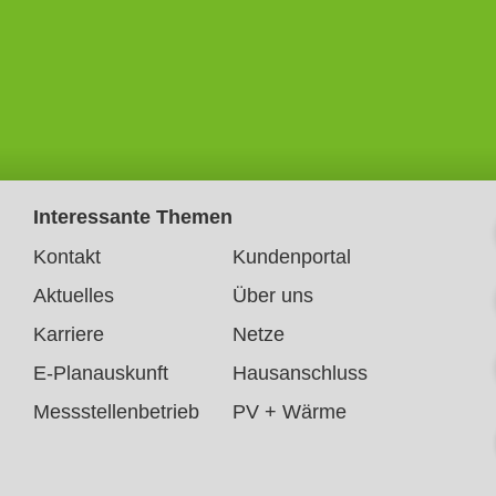
Interessante Themen
Kontakt
Kundenportal
Aktuelles
Über uns
Karriere
Netze
E-Planauskunft
Hausanschluss
Messstellenbetrieb
PV + Wärme