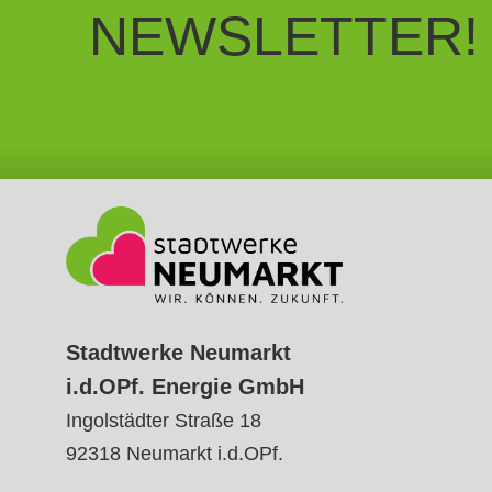
NEWSLETTER!
Stadtwerke Neumarkt
i.d.OPf. Energie GmbH
Ingolstädter Straße 18
92318
Neumarkt
i.d.OPf.