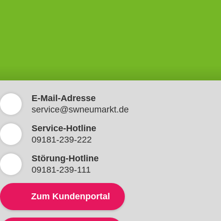
E-Mail-Adresse
service@swneumarkt.de
Service-Hotline
09181-239-222
Störung-Hotline
09181-239-111
Zum Kundenportal