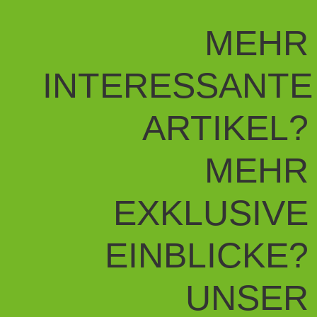
MEHR
INTERESSANTE
ARTIKEL?
MEHR
EXKLUSIVE
EINBLICKE?
UNSER