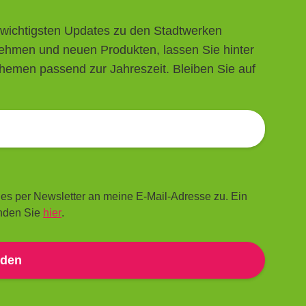
 wichtigsten Updates zu den Stadtwerken
ehmen und neuen Produkten, lassen Sie hinter
themen passend zur Jahreszeit. Bleiben Sie auf
les per Newsletter an meine E-Mail-Adresse zu. Ein
inden Sie
hier
.
den